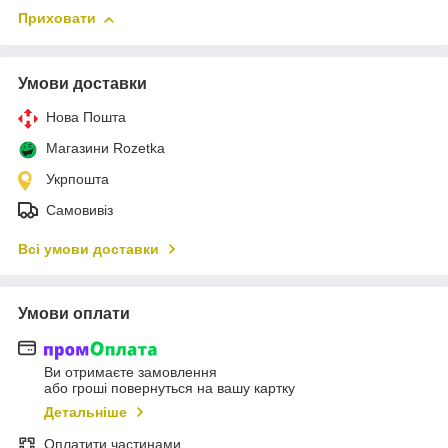
Приховати
Умови доставки
Нова Пошта
Магазини Rozetka
Укрпошта
Самовивіз
Всі умови доставки
Умови оплати
Ви отримаєте замовлення
або гроші повернуться на вашу картку
Детальніше
Оплатити частинами