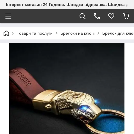
Інтернет магазин 24 Години. Швидка відправка. Швидка дос
Товари та послуги
Брелоки на ключі
Брелок для клю