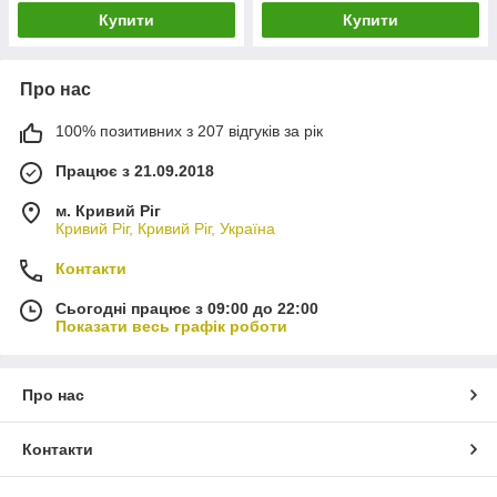
Купити
Купити
Про нас
100% позитивних з 207 відгуків за рік
Працює з 21.09.2018
м. Кривий Ріг
Кривий Ріг, Кривий Ріг, Україна
Контакти
Сьогодні працює з 09:00 до 22:00
Показати весь графік роботи
Про нас
Контакти