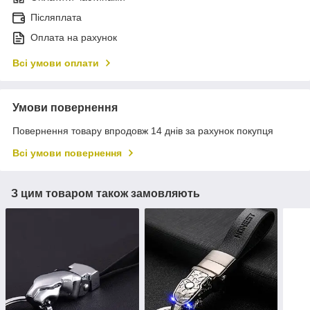
Післяплата
Оплата на рахунок
Всі умови оплати
Умови повернення
Повернення товару впродовж 14 днів за рахунок покупця
Всі умови повернення
З цим товаром також замовляють