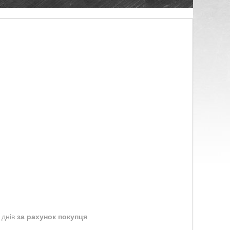
 днів
за рахунок покупця