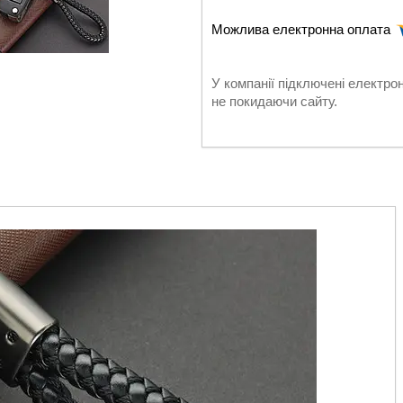
У компанії підключені електро
не покидаючи сайту.