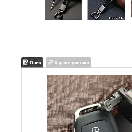
Опис
Характеристики