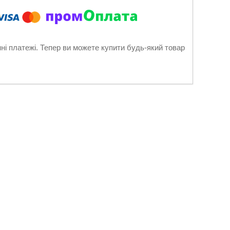
нні платежі. Тепер ви можете купити будь-який товар