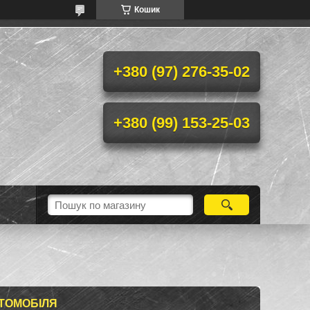
Кошик
+380 (97) 276-35-02
+380 (99) 153-25-03
ВТОМОБІЛЯ