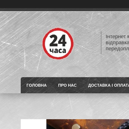
Інтернет
відправк
передопл
ГОЛОВНА
ПРО НАС
ДОСТАВКА І ОПЛАТ